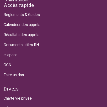
Footer
Accès rapide
Règlements & Guides
Calendrier des appels
Résultats des appels
Documents utiles RH
e-space
OCN
Faire un don
Divers
Charte vie privée