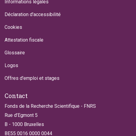
Informations légales
Déclaration d'accessibilité
Cookies
Attestation fiscale
Glossaire
Logos
Offres d'emploi et stages
Contact
Fonds de la Recherche Scientifique - FNRS
Rue d’Egmont 5
B - 1000 Bruxelles
BE55 0016 0000 0044