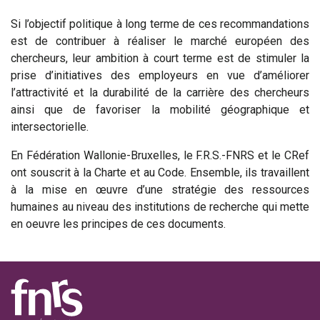
Si l’objectif politique à long terme de ces recommandations
est de contribuer à réaliser le marché européen des
chercheurs, leur ambition à court terme est de stimuler la
prise d’initiatives des employeurs en vue d’améliorer
l’attractivité et la durabilité de la carrière des chercheurs
ainsi que de favoriser la mobilité géographique et
intersectorielle.
En Fédération Wallonie-Bruxelles, le F.R.S.-FNRS et le CRef
ont souscrit à la Charte et au Code. Ensemble, ils travaillent
à la mise en œuvre d’une stratégie des ressources
humaines au niveau des institutions de recherche qui mette
en oeuvre les principes de ces documents.