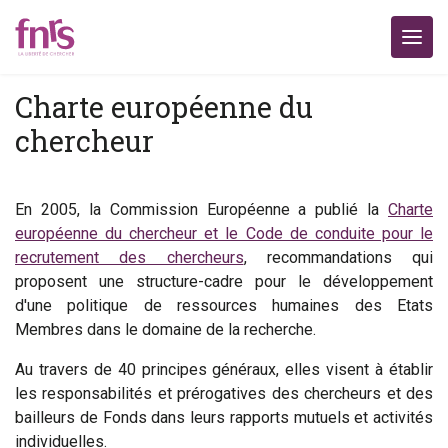
Charte européenne du
chercheur
En 2005, la Commission Européenne a publié la
Charte
européenne du chercheur et le Code de conduite pour le
recrutement des chercheurs
, recommandations qui
proposent une structure-cadre pour le développement
d'une politique de ressources humaines des Etats
Membres dans le domaine de la recherche.
Au travers de 40 principes généraux, elles visent à établir
les responsabilités et prérogatives des chercheurs et des
bailleurs de Fonds dans leurs rapports mutuels et activités
individuelles.