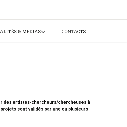
ALITÉS & MÉDIAS
CONTACTS
ar des artistes-chercheurs/chercheuses à
 projets sont validés par une ou plusieurs