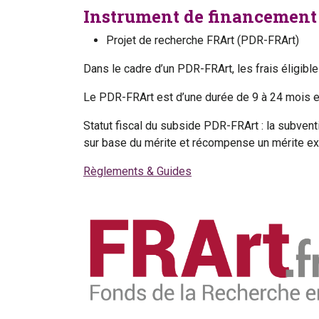
Instrument de financement 
Projet de recherche FRArt (PDR-FRArt)
Dans le cadre d’un PDR-FRArt, les frais éligibl
Le PDR-FRArt est d’une durée de 9 à 24 mois e
Statut fiscal du subside PDR-FRArt : la subvent
sur base du mérite et récompense un mérite exce
Règlements & Guides