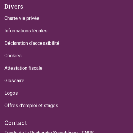
Divers
Charte vie privée
Informations légales
Déclaration d'accessibilité
Cookies
Attestation fiscale
Glossaire
Logos
Offres d'emploi et stages
Contact
Fonds de la Recherche Scientifique - FNRS