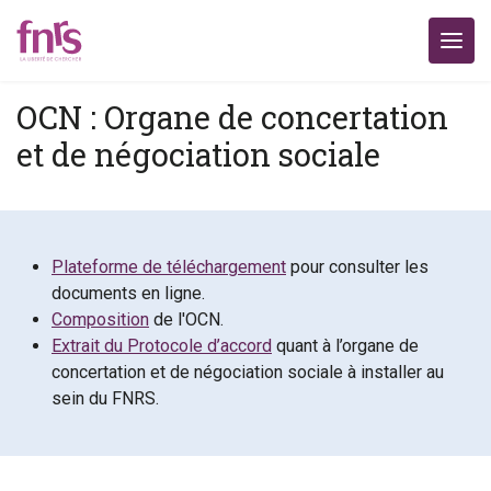
OCN : Organe de concertation
et de négociation sociale
Plateforme de téléchargement
pour consulter les
documents en ligne.
Composition
de l'OCN.
Extrait du Protocole d’accord
quant à l’organe de
concertation et de négociation sociale à installer au
sein du FNRS.