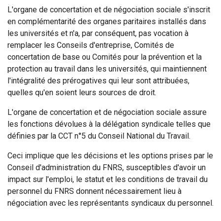
L'organe de concertation et de négociation sociale s'inscrit
en complémentarité des organes paritaires installés dans
les universités et n'a, par conséquent, pas vocation à
remplacer les Conseils d'entreprise, Comités de
concertation de base ou Comités pour la prévention et la
protection au travail dans les universités, qui maintiennent
l'intégralité des prérogatives qui leur sont attribuées,
quelles qu'en soient leurs sources de droit.
L'organe de concertation et de négociation sociale assure
les fonctions dévolues à la délégation syndicale telles que
définies par la CCT n°5 du Conseil National du Travail.
Ceci implique que les décisions et les options prises par le
Conseil d'administration du FNRS, susceptibles d'avoir un
impact sur l'emploi, le statut et les conditions de travail du
personnel du FNRS donnent nécessairement lieu à
négociation avec les représentants syndicaux du personnel.