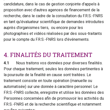
candidature, dans le cas de gestion conjointe d’appels à
proposition avec d’autres agences de financement de la
recherche, dans le cadre de la consultation du F.R.S.-FNRS
en tant qu’évaluateur scientifique de demandes introduites
auprès d’organismes tiers, ou encore pour les
photographies et vidéos réalisées par des sous-traitants
pour le compte du F.R.S.-FNRS lors d’événements.
4. FINALITÉS DU TRAITEMENT
4.1
Nous traitons vos données pour diverses finalités.
Pour chaque traitement, seules les données pertinentes à
la poursuite de la finalité en cause sont traitées. Le
traitement consiste en toute opération (manuelle ou
automatisée) sur une donnée à caractère personnel. Le
F.R.S.-FNRS collecte, enregistre et utilise les données des
Personnes concernées afin de promouvoir les activités du
F.R.S.-FNRS et de la recherche scientifique et notamment