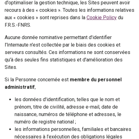
d'optimaliser la gestion technique, les Sites peuvent avoir
recours à des « cookies ». Toutes les informations relatives
aux « cookies » sont reprises dans la
Cookie Policy
du
F.R.S.-FNRS.
Aucune donnée nominative permettant d'identifier
l’Internaute n'est collectée par le biais des cookies et
serveurs consultés. Ces informations ne sont conservées
qu'à des seules fins statistiques et d'amélioration des
Sites.
Si la Personne concernée est
membre du personnel
administratif
,
les données d'identification, telles que le nom et
prénom, titre de civilité, adresse e-mail, date de
naissance, numéros de téléphone et adresses, le
numéro de registre national ;
les informations personnelles, familiales et bancaires
nécessaires à l’exécution des obligations légales