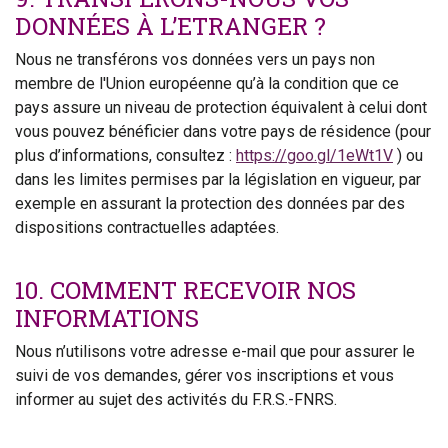
DONNÉES À L’ETRANGER ?
Nous ne transférons vos données vers un pays non
membre de l'Union européenne qu’à la condition que ce
pays assure un niveau de protection équivalent à celui dont
vous pouvez bénéficier dans votre pays de résidence (pour
plus d’informations, consultez :
https://goo.gl/1eWt1V
) ou
dans les limites permises par la législation en vigueur, par
exemple en assurant la protection des données par des
dispositions contractuelles adaptées.
10. COMMENT RECEVOIR NOS
INFORMATIONS
Nous n’utilisons votre adresse e-mail que pour assurer le
suivi de vos demandes, gérer vos inscriptions et vous
informer au sujet des activités du F.R.S.-FNRS.