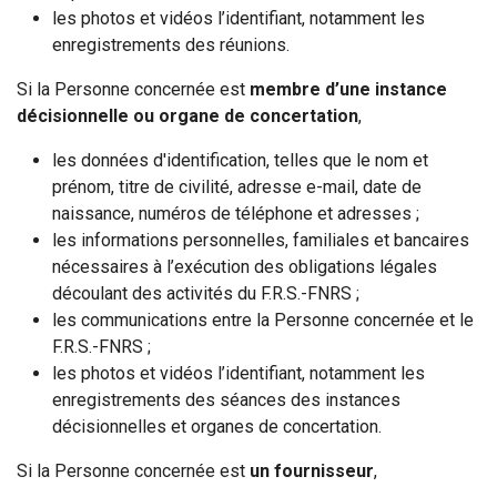
les photos et vidéos l’identifiant, notamment les
enregistrements des réunions.
Si la Personne concernée est
membre d’une instance
décisionnelle ou organe de concertation
,
les données d'identification, telles que le nom et
prénom, titre de civilité, adresse e-mail, date de
naissance, numéros de téléphone et adresses ;
les informations personnelles, familiales et bancaires
nécessaires à l’exécution des obligations légales
découlant des activités du F.R.S.-FNRS ;
les communications entre la Personne concernée et le
F.R.S.-FNRS ;
les photos et vidéos l’identifiant, notamment les
enregistrements des séances des instances
décisionnelles et organes de concertation.
Si la Personne concernée est
un fournisseur
,