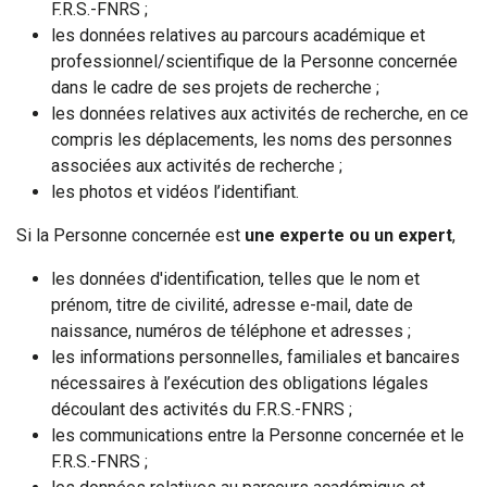
F.R.S.-FNRS ;
les données relatives au parcours académique et
professionnel/scientifique de la Personne concernée
dans le cadre de ses projets de recherche ;
les données relatives aux activités de recherche, en ce
compris les déplacements, les noms des personnes
associées aux activités de recherche ;
les photos et vidéos l’identifiant.
Si la Personne concernée est
une experte ou un expert
,
les données d'identification, telles que le nom et
prénom, titre de civilité, adresse e-mail, date de
naissance, numéros de téléphone et adresses ;
les informations personnelles, familiales et bancaires
nécessaires à l’exécution des obligations légales
découlant des activités du F.R.S.-FNRS ;
les communications entre la Personne concernée et le
F.R.S.-FNRS ;