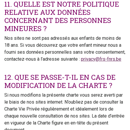
11. QUELLE EST NOTRE POLITIQUE
RELATIVE AUX DONNÉES
CONCERNANT DES PERSONNES
MINEURES ?
Nos sites ne sont pas adressés aux enfants de moins de
18 ans. Si vous découvrez que votre enfant mineur nous a
fourni ses données personnelles sans votre consentement,
contactez-nous à l’adresse suivante :
privacy@frs-fnrs.be
12. QUE SE PASSE-T-IL EN CAS DE
MODIFICATION DE LA CHARTE ?
Si nous modifions la présente charte vous serez averti par
le biais de nos sites internet. N’oubliez pas de consulter la
Charte Vie Privée régulièrement et idéalement lors de
chaque nouvelle consultation de nos sites. La date d’entrée
en vigueur de la Charte figure en en-tête du présent
document.