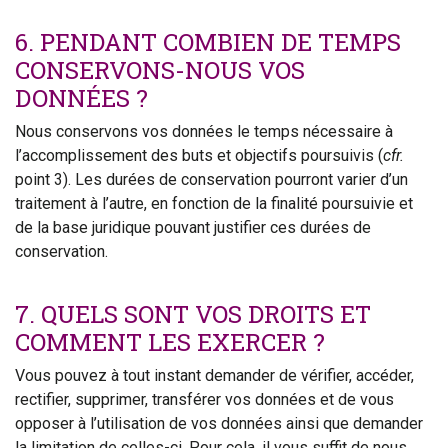
6. PENDANT COMBIEN DE TEMPS
CONSERVONS-NOUS VOS
DONNÉES ?
Nous conservons vos données le temps nécessaire à
l’accomplissement des buts et objectifs poursuivis (
cfr.
point 3). Les durées de conservation pourront varier d’un
traitement à l’autre, en fonction de la finalité poursuivie et
de la base juridique pouvant justifier ces durées de
conservation.
7. QUELS SONT VOS DROITS ET
COMMENT LES EXERCER ?
Vous pouvez à tout instant demander de vérifier, accéder,
rectifier, supprimer, transférer vos données et de vous
opposer à l’utilisation de vos données ainsi que demander
la limitation de celles-ci. Pour cela, il vous suffit de nous