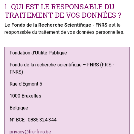
1. QUI EST LE RESPONSABLE DU
TRAITEMENT DE VOS DONNÉES ?
Le Fonds de la Recherche Scientifique - FNRS
est le
responsable du traitement de vos données personnelles.
Fondation d’Utilité Publique
Fonds de la recherche scientifique – FNRS (F.R.S.-
FNRS)
Rue d’Egmont 5
1000 Bruxelles
Belgique
N° BCE : 0885.324.344
privacy@frs-fnrs.be