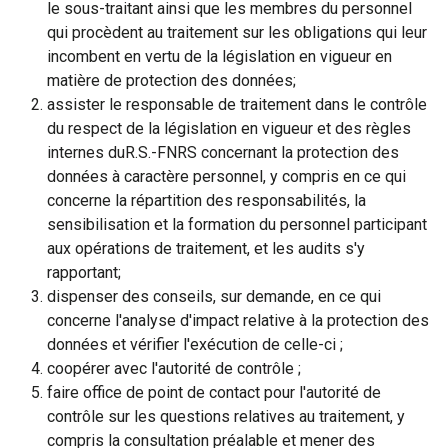
le sous-traitant ainsi que les membres du personnel
qui procèdent au traitement sur les obligations qui leur
incombent en vertu de la législation en vigueur en
matière de protection des données;
assister le responsable de traitement dans le contrôle
du respect de la législation en vigueur et des règles
internes duR.S.-FNRS concernant la protection des
données à caractère personnel, y compris en ce qui
concerne la répartition des responsabilités, la
sensibilisation et la formation du personnel participant
aux opérations de traitement, et les audits s'y
rapportant;
dispenser des conseils, sur demande, en ce qui
concerne l'analyse d'impact relative à la protection des
données et vérifier l'exécution de celle-ci ;
coopérer avec l'autorité de contrôle ;
faire office de point de contact pour l'autorité de
contrôle sur les questions relatives au traitement, y
compris la consultation préalable et mener des