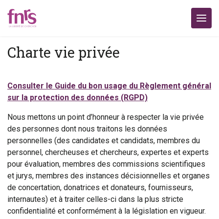
Charte vie privée
Consulter le Guide du bon usage du Règlement général
sur la protection des données (RGPD)
Nous mettons un point d’honneur à respecter la vie privée
des personnes dont nous traitons les données
personnelles (des candidates et candidats, membres du
personnel, chercheuses et chercheurs, expertes et experts
pour évaluation, membres des commissions scientifiques
et jurys, membres des instances décisionnelles et organes
de concertation, donatrices et donateurs, fournisseurs,
internautes) et à traiter celles-ci dans la plus stricte
confidentialité et conformément à la législation en vigueur.