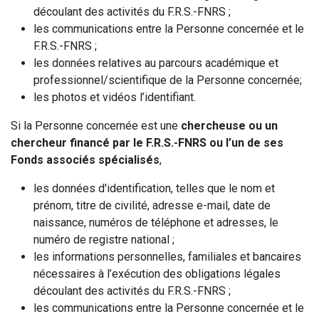
découlant des activités du F.R.S.-FNRS ;
les communications entre la Personne concernée et le
F.R.S.-FNRS ;
les données relatives au parcours académique et
professionnel/scientifique de la Personne concernée;
les photos et vidéos l’identifiant.
Si la Personne concernée est une
chercheuse ou un
chercheur financé par le F.R.S.-FNRS ou l’un de ses
Fonds associés spécialisés
,
les données d'identification, telles que le nom et
prénom, titre de civilité, adresse e-mail, date de
naissance, numéros de téléphone et adresses, le
numéro de registre national ;
les informations personnelles, familiales et bancaires
nécessaires à l’exécution des obligations légales
découlant des activités du F.R.S.-FNRS ;
les communications entre la Personne concernée et le