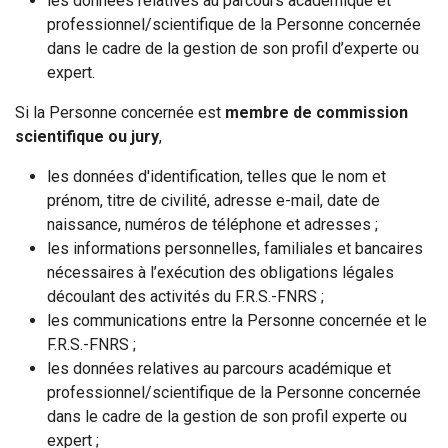
les données relatives au parcours académique et
professionnel/scientifique de la Personne concernée
dans le cadre de la gestion de son profil d’experte ou
expert.
Si la Personne concernée est
membre de commission
scientifique ou jury
,
les données d'identification, telles que le nom et
prénom, titre de civilité, adresse e-mail, date de
naissance, numéros de téléphone et adresses ;
les informations personnelles, familiales et bancaires
nécessaires à l’exécution des obligations légales
découlant des activités du F.R.S.-FNRS ;
les communications entre la Personne concernée et le
F.R.S.-FNRS ;
les données relatives au parcours académique et
professionnel/scientifique de la Personne concernée
dans le cadre de la gestion de son profil experte ou
expert ;