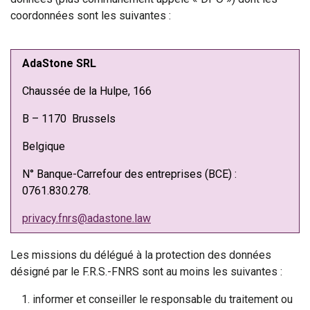
coordonnées sont les suivantes :
AdaStone SRL
Chaussée de la Hulpe, 166
B – 1170 Brussels
Belgique
N° Banque-Carrefour des entreprises (BCE) :
0761.830.278.
privacy.fnrs@adastone.law
Les missions du délégué à la protection des données
désigné par le F.R.S.-FNRS sont au moins les suivantes :
informer et conseiller le responsable du traitement ou