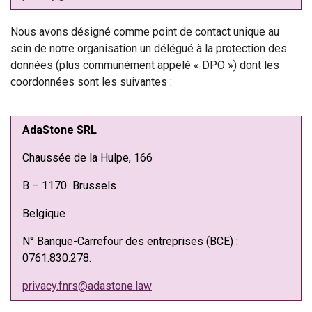
Nous avons désigné comme point de contact unique au
sein de notre organisation un délégué à la protection des
données (plus communément appelé « DPO ») dont les
coordonnées sont les suivantes :
AdaStone SRL
Chaussée de la Hulpe, 166
B – 1170 Brussels
Belgique
N° Banque-Carrefour des entreprises (BCE) :
0761.830.278.
privacy.fnrs@adastone.law