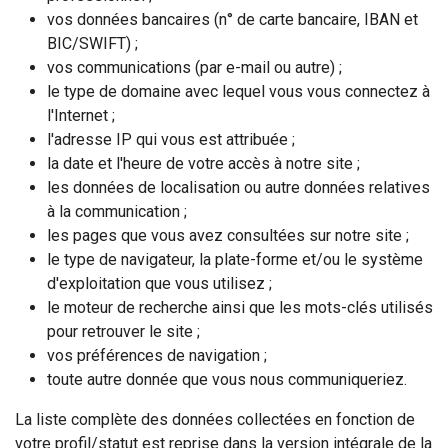
vos données bancaires (n° de carte bancaire, IBAN et
BIC/SWIFT) ;
vos communications (par e-mail ou autre) ;
le type de domaine avec lequel vous vous connectez à
l'Internet ;
l'adresse IP qui vous est attribuée ;
la date et l'heure de votre accès à notre site ;
les données de localisation ou autre données relatives
à la communication ;
les pages que vous avez consultées sur notre site ;
le type de navigateur, la plate-forme et/ou le système
d'exploitation que vous utilisez ;
le moteur de recherche ainsi que les mots-clés utilisés
pour retrouver le site ;
vos préférences de navigation ;
toute autre donnée que vous nous communiqueriez.
La liste complète des données collectées en fonction de
votre profil/statut est reprise dans la version intégrale de la