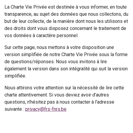
La Charte Vie Privée est destinée à vous informer, en toute
transparence, au sujet des données que nous collectons, du
but de leur collecte, de la manière dont nous les utilisons et
des droits dont vous disposez concernant le traitement de
vos données à caractère personnel.
Sur cette page, nous mettons à votre disposition une
version simplifiée de notre Charte Vie Privée sous la forme
de questions/réponses. Nous vous invitons à lire
également la version dans son intégralité qui suit la version
simplifiée.
Nous attirons votre attention sur la nécessité de lire cette
charte attentivement. Si vous deviez avoir d’autres
questions, n’hésitez pas à nous contacter à l’adresse
suivante :
privacy@frs-fnrs.be