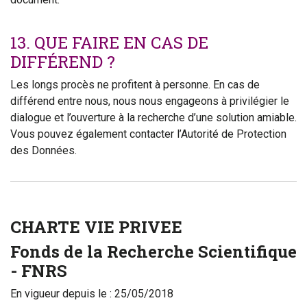
13. QUE FAIRE EN CAS DE
DIFFÉREND ?
Les longs procès ne profitent à personne. En cas de
différend entre nous, nous nous engageons à privilégier le
dialogue et l’ouverture à la recherche d’une solution amiable.
Vous pouvez également contacter l’Autorité de Protection
des Données.
CHARTE VIE PRIVEE
Fonds de la Recherche Scientifique
- FNRS
En vigueur depuis le : 25/05/2018