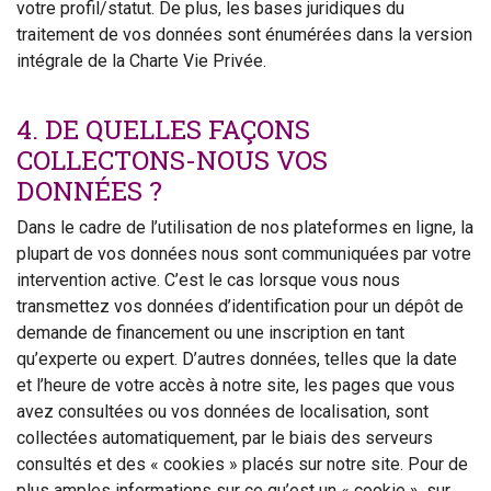
votre profil/statut. De plus, les bases juridiques du
traitement de vos données sont énumérées dans la version
intégrale de la Charte Vie Privée.
4. DE QUELLES FAÇONS
COLLECTONS-NOUS VOS
DONNÉES ?
Dans le cadre de l’utilisation de nos plateformes en ligne, la
plupart de vos données nous sont communiquées par votre
intervention active. C’est le cas lorsque vous nous
transmettez vos données d’identification pour un dépôt de
demande de financement ou une inscription en tant
qu’experte ou expert. D’autres données, telles que la date
et l’heure de votre accès à notre site, les pages que vous
avez consultées ou vos données de localisation, sont
collectées automatiquement, par le biais des serveurs
consultés et des « cookies » placés sur notre site. Pour de
plus amples informations sur ce qu’est un « cookie », sur