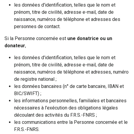
les données d'identification, telles que le nom et
prénom, titre de civilité, adresse e-mail, date de
naissance, numéros de téléphone et adresses des
personnes de contact.
Si la Personne concernée est
une donatrice ou un
donateur
,
les données d'identification, telles que le nom et
prénom, titre de civilité, adresse e-mail, date de
naissance, numéros de téléphone et adresses, numéro
de registre national ;
les données bancaires (n° de carte bancaire, IBAN et
BIC/SWIFT) ;
les informations personnelles, familiales et bancaires
nécessaires à l’exécution des obligations légales
découlant des activités du F.R.S.-FNRS ;
les communications entre la Personne concernée et le
F.R.S.-FNRS.