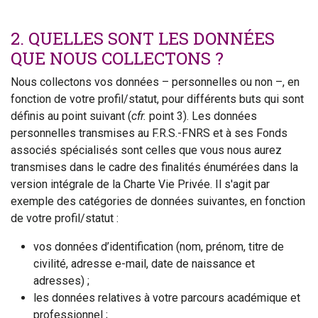
2. QUELLES SONT LES DONNÉES
QUE NOUS COLLECTONS ?
Nous collectons vos données – personnelles ou non –, en
fonction de votre profil/statut, pour différents buts qui sont
définis au point suivant (
cfr.
point 3). Les données
personnelles transmises au F.R.S.-FNRS et à ses Fonds
associés spécialisés sont celles que vous nous aurez
transmises dans le cadre des finalités énumérées dans la
version intégrale de la Charte Vie Privée. Il s'agit par
exemple des catégories de données suivantes, en fonction
de votre profil/statut :
vos données d’identification (nom, prénom, titre de
civilité, adresse e-mail, date de naissance et
adresses) ;
les données relatives à votre parcours académique et
professionnel ;