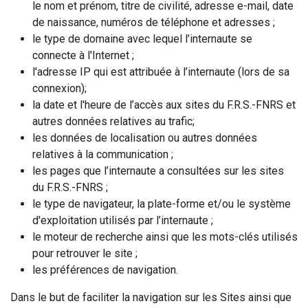
le nom et prénom, titre de civilité, adresse e-mail, date
de naissance, numéros de téléphone et adresses ;
le type de domaine avec lequel l’internaute se
connecte à l'Internet ;
l'adresse IP qui est attribuée à l’internaute (lors de sa
connexion);
la date et l'heure de l’accès aux sites du F.R.S.-FNRS et
autres données relatives au trafic;
les données de localisation ou autres données
relatives à la communication ;
les pages que l’internaute a consultées sur les sites
du F.R.S.-FNRS ;
le type de navigateur, la plate-forme et/ou le système
d'exploitation utilisés par l’internaute ;
le moteur de recherche ainsi que les mots-clés utilisés
pour retrouver le site ;
les préférences de navigation.
Dans le but de faciliter la navigation sur les Sites ainsi que