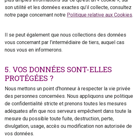
son utilité et les données exactes qu’il collecte, consultez
notre page concernant notre
Politique relative aux Cookies
.
Il se peut également que nous collections des données
vous concernant par l’intermédiaire de tiers, auquel cas
nous vous en informerons.
5. VOS DONNÉES SONT-ELLES
PROTÉGÉES ?
Nous mettons un point d’honneur à respecter la vie privée
des personnes concernées. Nous appliquons une politique
de confidentialité stricte et prenons toutes les mesures
adéquates afin que nos serveurs empêchent dans toute la
mesure du possible toute fuite, destruction, perte,
divulgation, usage, accès ou modification non autorisée de
vos données.