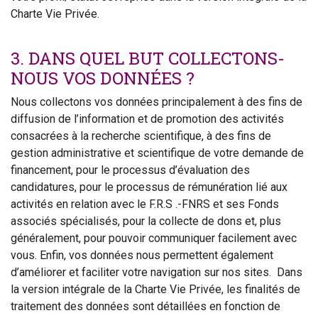
Charte Vie Privée.
3. DANS QUEL BUT COLLECTONS-
NOUS VOS DONNÉES ?
Nous collectons vos données principalement à des fins de
diffusion de l’information et de promotion des activités
consacrées à la recherche scientifique, à des fins de
gestion administrative et scientifique de votre demande de
financement, pour le processus d’évaluation des
candidatures, pour le processus de rémunération lié aux
activités en relation avec le F.R.S .-FNRS et ses Fonds
associés spécialisés, pour la collecte de dons et, plus
généralement, pour pouvoir communiquer facilement avec
vous. Enfin, vos données nous permettent également
d’améliorer et faciliter votre navigation sur nos sites. Dans
la version intégrale de la Charte Vie Privée, les finalités de
traitement des données sont détaillées en fonction de