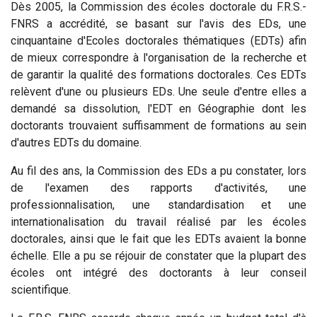
Dès 2005, la Commission des écoles doctorale du F.R.S.-
FNRS a accrédité, se basant sur l'avis des EDs, une
cinquantaine d'Ecoles doctorales thématiques (EDTs) afin
de mieux correspondre à l'organisation de la recherche et
de garantir la qualité des formations doctorales. Ces EDTs
relèvent d'une ou plusieurs EDs. Une seule d'entre elles a
demandé sa dissolution, l'EDT en Géographie dont les
doctorants trouvaient suffisamment de formations au sein
d'autres EDTs du domaine.
Au fil des ans, la Commission des EDs a pu constater, lors
de l'examen des rapports d'activités, une
professionnalisation, une standardisation et une
internationalisation du travail réalisé par les écoles
doctorales, ainsi que le fait que les EDTs avaient la bonne
échelle. Elle a pu se réjouir de constater que la plupart des
écoles ont intégré des doctorants à leur conseil
scientifique.