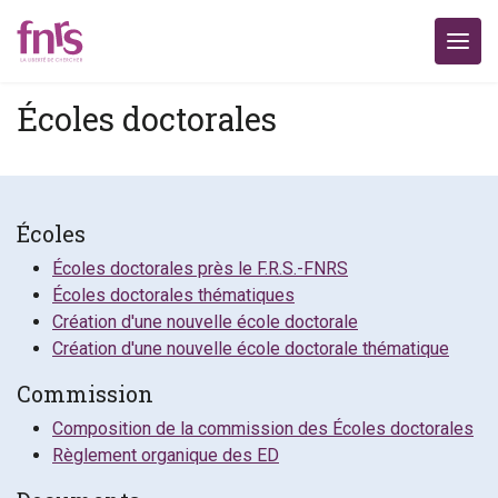
Écoles doctorales
Écoles
Écoles doctorales près le F.R.S.-FNRS
Écoles doctorales thématiques
Création d'une nouvelle école doctorale
Création d'une nouvelle école doctorale thématique
Commission
Composition de la commission des Écoles doctorales
Règlement organique des ED