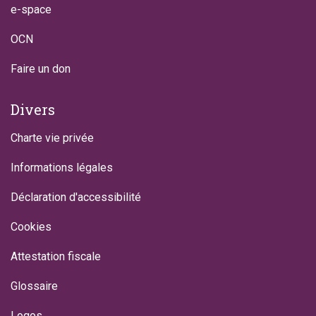
e-space
OCN
Faire un don
Divers
Charte vie privée
Informations légales
Déclaration d'accessibilité
Cookies
Attestation fiscale
Glossaire
Logos