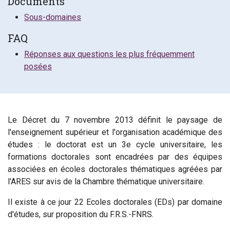
Documents
Sous-domaines
FAQ
Réponses aux questions les plus fréquemment
posées
Le Décret du 7 novembre 2013 définit le paysage de
l'enseignement supérieur et l'organisation académique des
études : le doctorat est un 3e cycle universitaire, les
formations doctorales sont encadrées par des équipes
associées en écoles doctorales thématiques agréées par
l'ARES sur avis de la Chambre thématique universitaire.
Il existe à ce jour 22 Ecoles doctorales (EDs) par domaine
d'études, sur proposition du F.R.S.-FNRS.