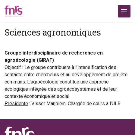
Sciences agronomiques
Groupe interdisciplinaire de recherches en
agroécologie (GIRAF)
Objectif : Le groupe contribuera à l’intensification des
contacts entre chercheurs et au développement de projets
communs. L’agroécologie constitue une approche
écologique intégrée des agroécosystèmes et de leur
contexte économique et social
Présidente
: Visser Marjolein, Chargée de cours à l’ULB