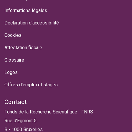
Informations légales
Déclaration d'accessibilité
Cookies
Attestation fiscale
Glossaire
Logos
Offres d'emploi et stages
Contact
Fonds de la Recherche Scientifique - FNRS
Rue d’Egmont 5
B - 1000 Bruxelles