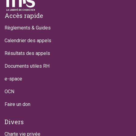
Footer
Accès rapide
Règlements & Guides
Calendrier des appels
Résultats des appels
Documents utiles RH
e-space
OCN
Faire un don
Divers
Charte vie privée