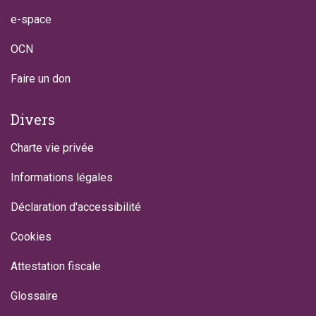
e-space
OCN
Faire un don
Divers
Charte vie privée
Informations légales
Déclaration d'accessibilité
Cookies
Attestation fiscale
Glossaire