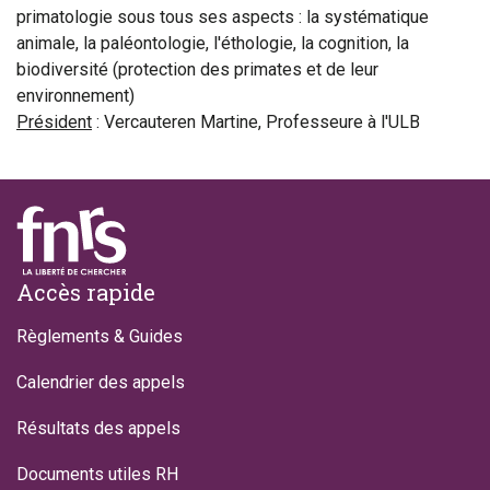
primatologie sous tous ses aspects : la systématique
animale, la paléontologie, l'éthologie, la cognition, la
biodiversité (protection des primates et de leur
environnement)
Président
: Vercauteren Martine, Professeure à l'ULB
Footer
Accès rapide
Règlements & Guides
Calendrier des appels
Résultats des appels
Documents utiles RH