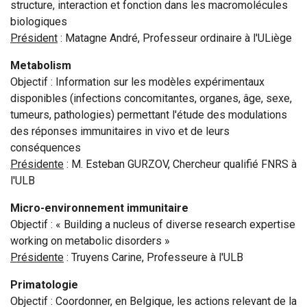
structure, interaction et fonction dans les macromolécules
biologiques
Président
: Matagne André, Professeur ordinaire à l'ULiège
Metabolism
Objectif : Information sur les modèles expérimentaux
disponibles (infections concomitantes, organes, âge, sexe,
tumeurs, pathologies) permettant l'étude des modulations
des réponses immunitaires in vivo et de leurs
conséquences
Présidente
: M. Esteban GURZOV, Chercheur qualifié FNRS à
l'ULB
Micro-environnement immunitaire
Objectif : « Building a nucleus of diverse research expertise
working on metabolic disorders »
Présidente
: Truyens Carine, Professeure à l'ULB
Primatologie
Objectif : Coordonner, en Belgique, les actions relevant de la