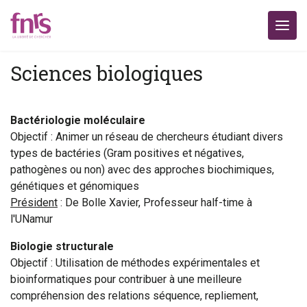
Sciences biologiques
Bactériologie moléculaire
Objectif : Animer un réseau de chercheurs étudiant divers
types de bactéries (Gram positives et négatives,
pathogènes ou non) avec des approches biochimiques,
génétiques et génomiques
Président
: De Bolle Xavier, Professeur half-time à
l'UNamur
Biologie structurale
Objectif : Utilisation de méthodes expérimentales et
bioinformatiques pour contribuer à une meilleure
compréhension des relations séquence, repliement,