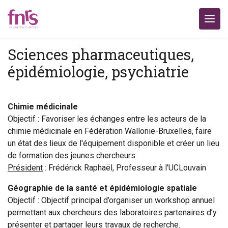
Sciences pharmaceutiques,
épidémiologie, psychiatrie
Chimie médicinale
Objectif : Favoriser les échanges entre les acteurs de la
chimie médicinale en Fédération Wallonie-Bruxelles, faire
un état des lieux de l'équipement disponible et créer un lieu
de formation des jeunes chercheurs
Président
: Frédérick Raphaël, Professeur à l'UCLouvain
Géographie de la santé et épidémiologie spatiale
Objectif : Objectif principal d’organiser un workshop annuel
permettant aux chercheurs des laboratoires partenaires d’y
présenter et partager leurs travaux de recherche.