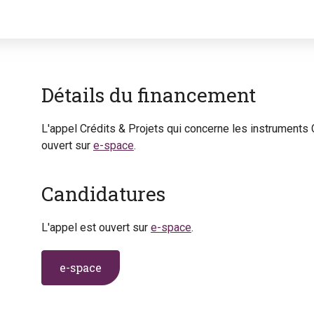
Détails du financement
L'appel Crédits & Projets qui concerne les instruments
ouvert sur
e-space
.
Candidatures
L'appel est ouvert sur
e-space
.
e-space