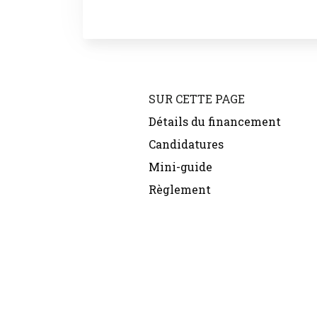
SUR CETTE PAGE
Détails du financement
Candidatures
Mini-guide
Règlement