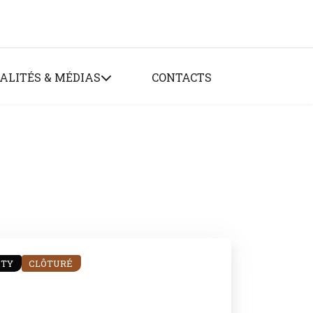
ALITÉS & MÉDIAS
CONTACTS
ITY
CLÔTURÉ