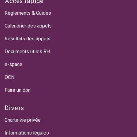
Accès rapide
Règlements & Guides
Calendrier des appels
Résultats des appels
Documents utiles RH
e-space
OCN
Faire un don
Divers
Charte vie privée
Informations légales