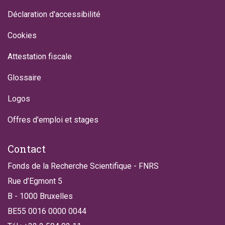
Déclaration d'accessibilité
Cookies
Attestation fiscale
Glossaire
Logos
Offres d'emploi et stages
Contact
Fonds de la Recherche Scientifique - FNRS
Rue d’Egmont 5
B - 1000 Bruxelles
BE55 0016 0000 0044