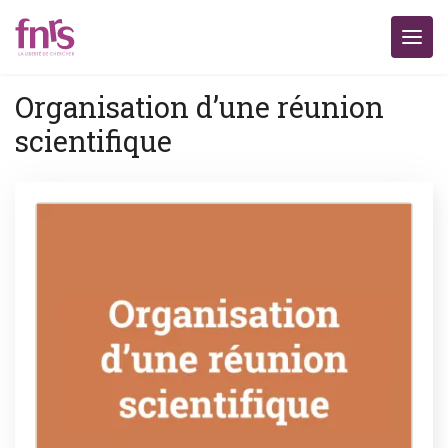
Organisation d’une réunion
scientifique