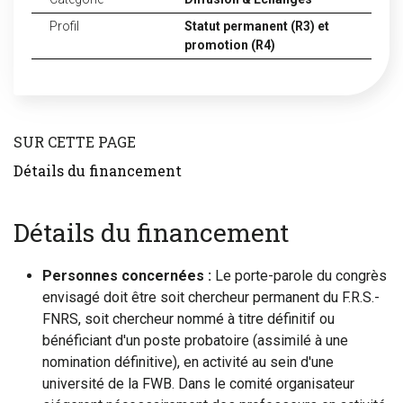
Profil
Statut permanent (R3) et
promotion (R4)
SUR CETTE PAGE
Détails du financement
Détails du financement
Personnes concernées :
Le porte-parole du congrès
envisagé doit être soit chercheur permanent du F.R.S.-
FNRS, soit chercheur nommé à titre définitif ou
bénéficiant d'un poste probatoire (assimilé à une
nomination définitive), en activité au sein d'une
université de la FWB. Dans le comité organisateur