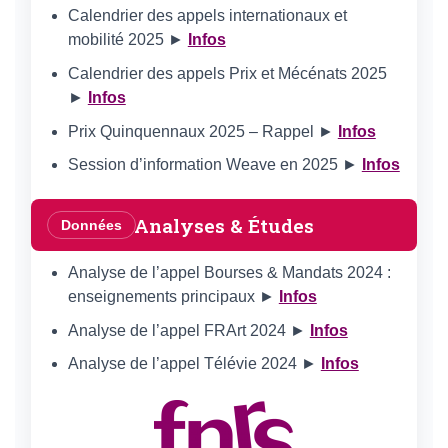
Calendrier des appels internationaux et
mobilité 2025 ►
Infos
Calendrier des appels Prix et Mécénats 2025
►
Infos
Prix Quinquennaux 2025 – Rappel ►
Infos
Session d’information Weave en 2025 ►
Infos
Analyses & Études
Données
Analyse de l’appel Bourses & Mandats 2024 :
enseignements principaux ►
Infos
Analyse de l’appel FRArt 2024 ►
Infos
Analyse de l’appel Télévie 2024 ►
Infos