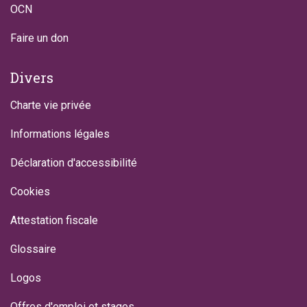
OCN
Faire un don
Divers
Charte vie privée
Informations légales
Déclaration d'accessibilité
Cookies
Attestation fiscale
Glossaire
Logos
Offres d'emploi et stages