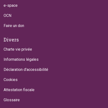
e-space
OCN
Faire un don
Divers
Charte vie privée
Informations légales
Déclaration d'accessibilité
Cookies
Attestation fiscale
Glossaire