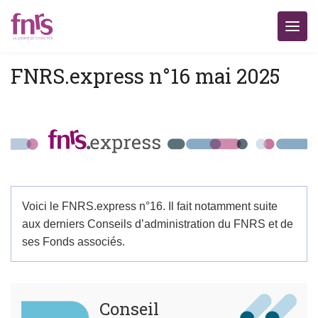
FNRS.express n°16 mai 2025
Voici le FNRS.express n°16. Il fait notamment suite
aux derniers Conseils d’administration du FNRS et de
ses Fonds associés.
Conseil