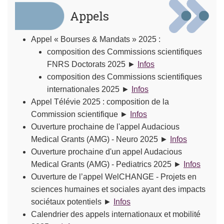
Appels
Appel « Bourses & Mandats » 2025 :
composition des Commissions scientifiques
FNRS Doctorats 2025 ►
Infos
composition des Commissions scientifiques
internationales 2025 ►
Infos
Appel Télévie 2025 : composition de la
Commission scientifique ►
Infos
Ouverture prochaine de l'appel Audacious
Medical Grants (AMG) - Neuro 2025 ►
Infos
Ouverture prochaine d'un appel Audacious
Medical Grants (AMG) - Pediatrics 2025 ►
Infos
Ouverture de l’appel WelCHANGE - Projets en
sciences humaines et sociales ayant des impacts
sociétaux potentiels ►
Infos
Calendrier des appels internationaux et mobilité