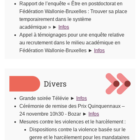
Rapport de l’enquête « Être en postdoctorat en
Fédération Wallonie-Bruxelles : Trouver sa place
temporairement dans le système
académique » ►
Infos
Appel à témoignages pour une enquête relative
au recrutement dans le milieu académique en
Fédération Wallonie-Bruxelles ►
Infos
Divers
Grande soirée Télévie ►
Infos
Cérémonie de remise des Prix Quinquennaux –
24 novembre 10h30 - Bozar ►
Infos
Mesures contre les violences et le harcèlement :
Dispositions contre la violence basée sur le
genre et le harcèlement pour les mandataires