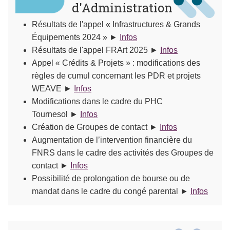
d'Administration
Résultats de l'appel « Infrastructures & Grands
Équipements 2024 » ►
Infos
Résultats de l'appel FRArt 2025 ►
Infos
Appel « Crédits & Projets » : modifications des
règles de cumul concernant les PDR et projets
WEAVE ►
Infos
Modifications dans le cadre du PHC
Tournesol ►
Infos
Création de Groupes de contact ►
Infos
Augmentation de l’intervention financière du
FNRS dans le cadre des activités des Groupes de
contact ►
Infos
Possibilité de prolongation de bourse ou de
mandat dans le cadre du congé parental ►
Infos