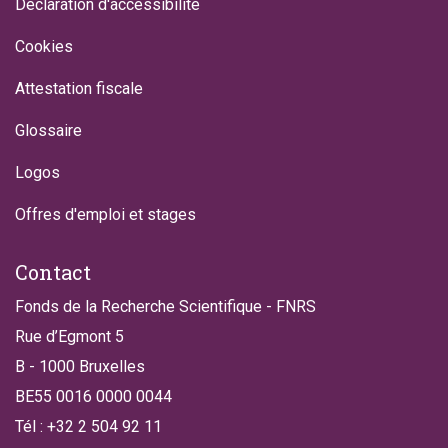
Déclaration d'accessibilité
Cookies
Attestation fiscale
Glossaire
Logos
Offres d'emploi et stages
Contact
Fonds de la Recherche Scientifique - FNRS
Rue d’Egmont 5
B - 1000 Bruxelles
BE55 0016 0000 0044
Tél : +32 2 504 92 11