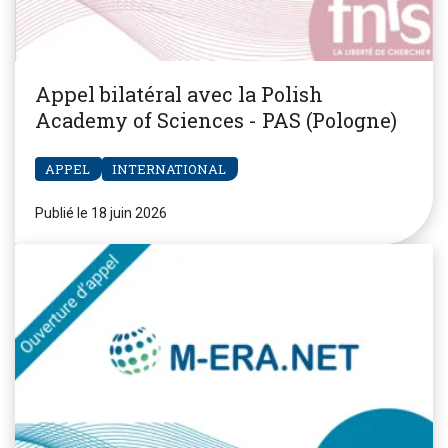
Appel bilatéral avec la Polish
Academy of Sciences - PAS (Pologne)
APPEL
INTERNATIONAL
Publié le 18 juin 2026