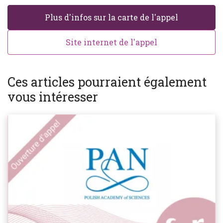
Plus d'infos sur la carte de l'appel
Site internet de l'appel
Ces articles pourraient également
vous intéresser