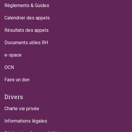
Règlements & Guides
Calendrier des appels
Résultats des appels
Documents utiles RH
e-space
OCN
Faire un don
Divers
Charte vie privée
Informations légales