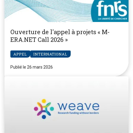
Ouverture de l'appel à projets « M-
ERA.NET Call 2026 »
APPEL
INTERNATIONAL
Publié le 26 mars 2026