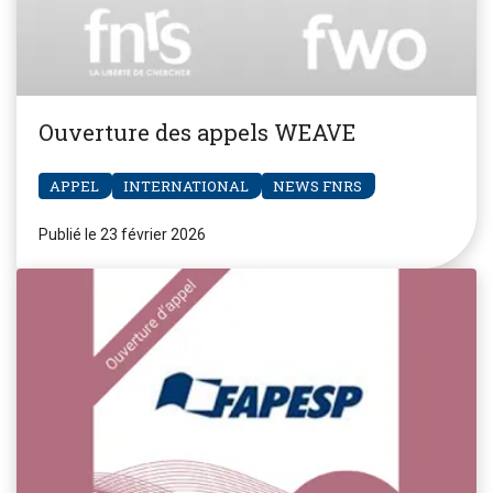
Ouverture des appels WEAVE
APPEL
INTERNATIONAL
NEWS FNRS
Publié le 23 février 2026