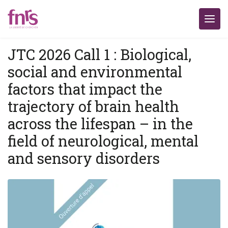
JTC 2026 Call 1 : Biological,
social and environmental
factors that impact the
trajectory of brain health
across the lifespan – in the
field of neurological, mental
and sensory disorders