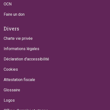
OCN
Faire un don
Divers
Charte vie privée
Informations légales
Déclaration d'accessibilité
Cookies
Attestation fiscale
Glossaire
Logos