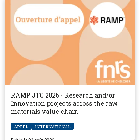
RAMP JTC 2026 - Research and/or
Innovation projects across the raw
materials value chain
APPEL
INTERNATIONAL