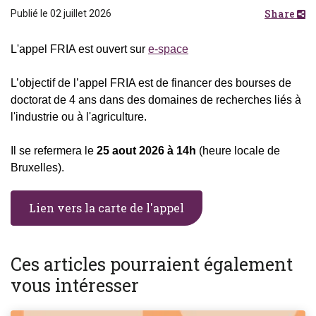
Share
Publié le 02 juillet 2026
L'appel FRIA est ouvert sur
e-space
L’objectif de l’appel FRIA est de financer des bourses de
doctorat de 4 ans dans des domaines de recherches liés à
l'industrie ou à l'agriculture.
Il se refermera le
25 aout 2026 à 14h
(heure locale de
Bruxelles).
Lien vers la carte de l'appel
Ces articles pourraient également
vous intéresser