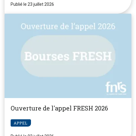
Publié le 23 juillet 2026
Ouverture de l'appel FRESH 2026
APPEL