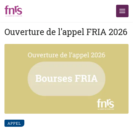
Ouverture de l'appel FRIA 2026
APPEL