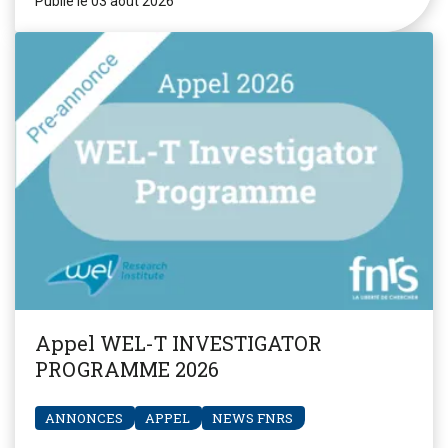
Publié le 03 août 2026
Appel WEL-T INVESTIGATOR
PROGRAMME 2026
ANNONCES
APPEL
NEWS FNRS